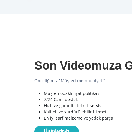
Son Videomuza G
Önceliğimiz "Müşteri memnuniyeti"
Müşteri odaklı fiyat politikası
7/24 Canlı destek
Hızlı ve garantili teknik servis
Kaliteli ve sürdürülebilir hizmet
En iyi sarf malzeme ve yedek parça
Ürünlerimiz