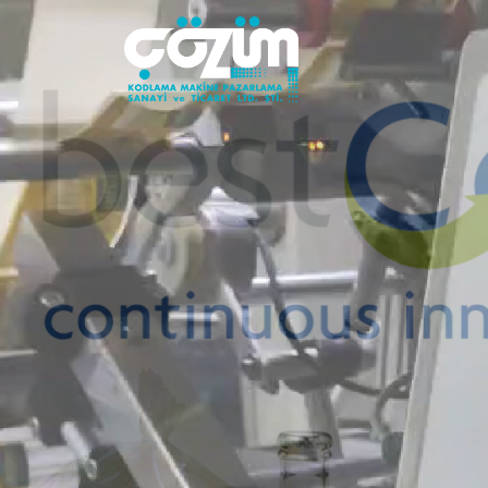
BESTC