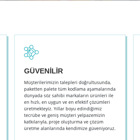
GÜVENİLİR
Müşterilerimizin talepleri doğrultusunda,
paketten palete tüm kodlama aşamalarında
dünyada söz sahibi markaların ürünleri ile
en hızlı, en uygun ve en efektif çözümleri
üretmekteyiz. Yıllar boyu edindiğimiz
tecrübe ve geniş müşteri yelpazemizin
katkılarıyla, proje oluşturma ve çözüm
üretme alanlarında kendimize güveniyoruz.