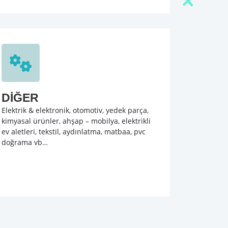
DİĞER
Elektrik & elektronik, otomotiv, yedek parça,
kimyasal ürünler, ahşap – mobilya, elektrikli
ev aletleri, tekstil, aydınlatma, matbaa, pvc
doğrama vb…