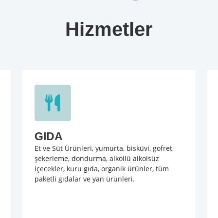
Hizmetler
GIDA
Et ve Süt Ürünleri, yumurta, bisküvi, gofret,
şekerleme, dondurma, alkollü alkolsüz
içecekler, kuru gıda, organik ürünler, tüm
paketli gıdalar ve yan ürünleri.