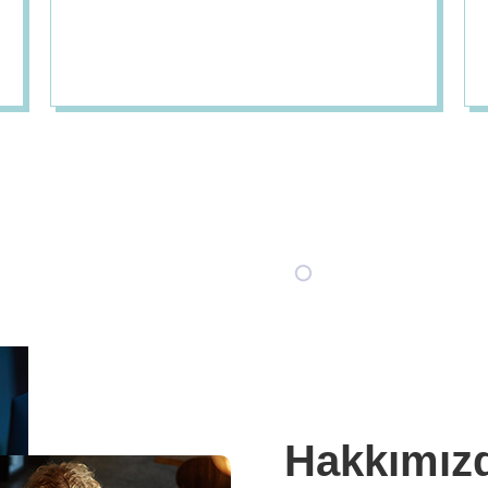
Hakkımız