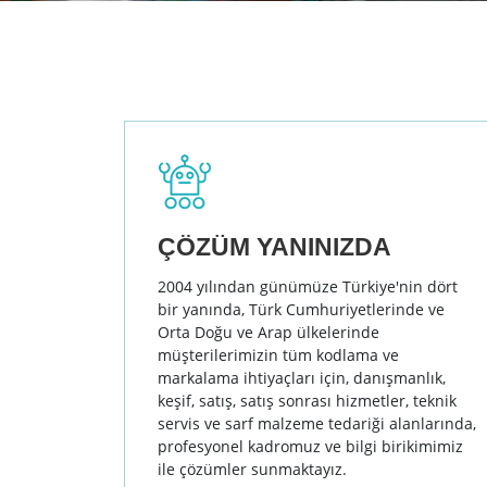
ÇÖZÜM YANINIZDA
2004 yılından günümüze Türkiye'nin dört
bir yanında, Türk Cumhuriyetlerinde ve
Orta Doğu ve Arap ülkelerinde
müşterilerimizin tüm kodlama ve
markalama ihtiyaçları için, danışmanlık,
keşif, satış, satış sonrası hizmetler, teknik
servis ve sarf malzeme tedariği alanlarında,
profesyonel kadromuz ve bilgi birikimimiz
ile çözümler sunmaktayız.