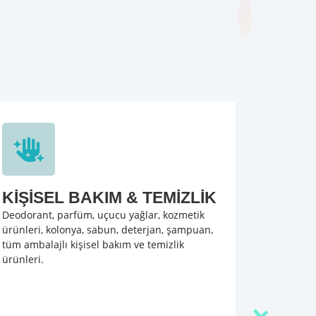
KİŞİSEL BAKIM & TEMİZLİK
Deodorant, parfüm, uçucu yağlar, kozmetik
ürünleri, kolonya, sabun, deterjan, şampuan,
tüm ambalajlı kişisel bakım ve temizlik
ürünleri.