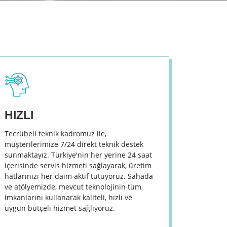
HIZLI
Tecrübeli teknik kadromuz ile,
müşterilerimize 7/24 direkt teknik destek
sunmaktayız. Türkiye'nin her yerine 24 saat
içerisinde servis hizmeti sağlayarak, üretim
hatlarınızı her daim aktif tutuyoruz. Sahada
ve atölyemizde, mevcut teknolojinin tüm
imkanlarını kullanarak kaliteli, hızlı ve
uygun bütçeli hizmet sağlıyoruz.