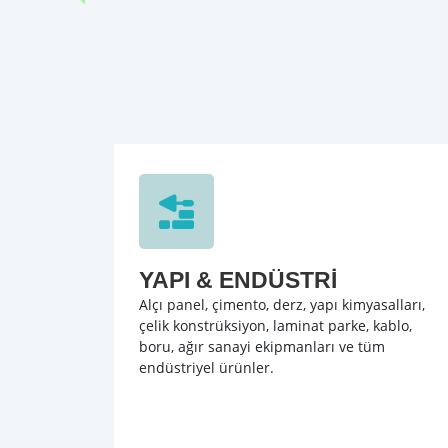
YAPI & ENDÜSTRİ
Alçı panel, çimento, derz, yapı kimyasalları,
çelik konstrüksiyon, laminat parke, kablo,
boru, ağır sanayi ekipmanları ve tüm
endüstriyel ürünler.