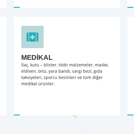
MEDİKAL
İlaç, kutu – blister, tıbbi malzemeler, maske,
eldiven, örtü, yara bandı, sargı bezi, gıda
takviyeleri, sporcu besinleri ve tüm diğer
medikal ürünler.